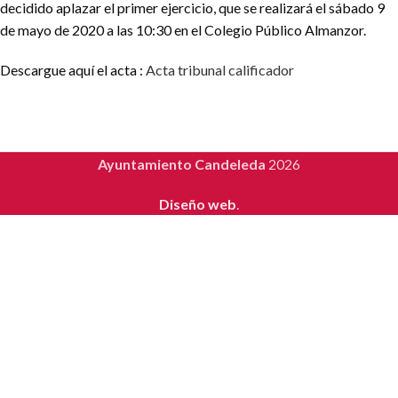
decidido aplazar el primer ejercicio, que se realizará el sábado 9
de mayo de 2020 a las 10:30 en el Colegio Público Almanzor.
Descargue aquí el acta :
Acta tribunal calificador
Ayuntamiento Candeleda
2026
Diseño web
.