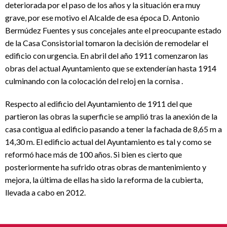
deteriorada por el paso de los años y la situación era muy
grave, por ese motivo el Alcalde de esa época D. Antonio
Bermúdez Fuentes y sus concejales ante el preocupante estado
de la Casa Consistorial tomaron la decisión de remodelar el
edificio con urgencia. En abril del año 1911 comenzaron las
obras del actual Ayuntamiento que se extenderían hasta 1914
culminando con la colocación del reloj en la cornisa .
Respecto al edificio del Ayuntamiento de 1911 del que
partieron las obras la superficie se amplió tras la anexión de la
casa contigua al edificio pasando a tener la fachada de 8,65 m a
14,30 m. El edificio actual del Ayuntamiento es tal y como se
reformó hace más de 100 años. Si bien es cierto que
posteriormente ha sufrido otras obras de mantenimiento y
mejora, la última de ellas ha sido la reforma de la cubierta,
llevada a cabo en 2012.