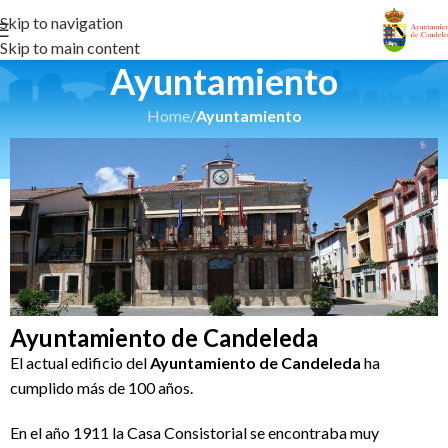
Skip to navigation
Skip to main content
Ayuntamiento
Home
/
Ayuntamiento
Ayuntamiento de Candeleda
El actual edificio del
Ayuntamiento de Candeleda
ha
cumplido más de 100 años.
En el año 1911 la Casa Consistorial se encontraba muy