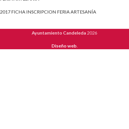
2017 FICHA INSCRIPCION FERIA ARTESANÍA
Ayuntamiento Candeleda
2026
Diseño web
.