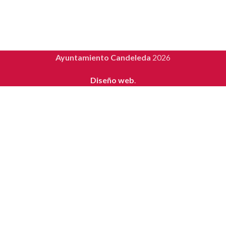
Ayuntamiento Candeleda
2026
Diseño web
.