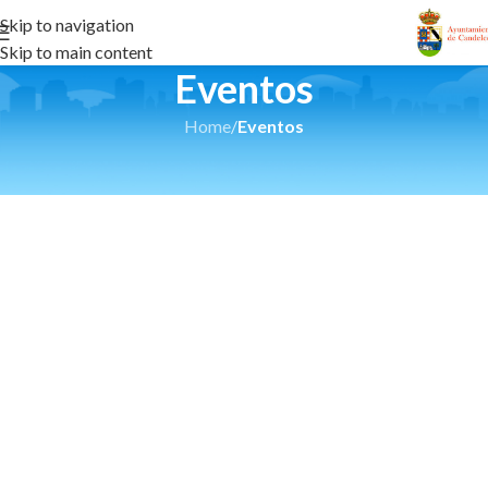
Skip to navigation
Skip to main content
Eventos
Home
/
Eventos
CONTENTS