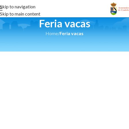
Skip to navigation
Skip to main content
Feria vacas
Home
/
Feria vacas