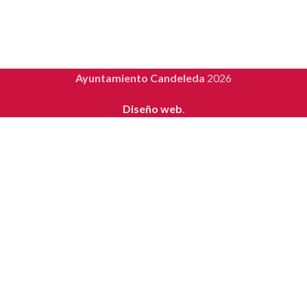
Ayuntamiento Candeleda
2026
Diseño web
.