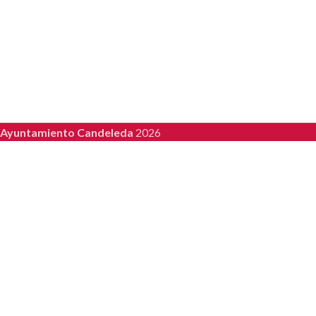
Ayuntamiento Candeleda
2026