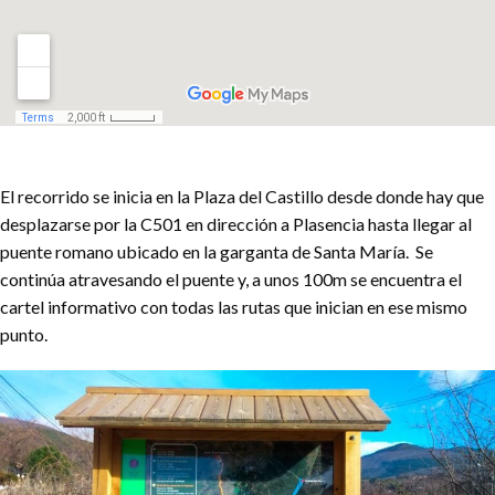
El recorrido se inicia en la Plaza del Castillo desde donde hay que
desplazarse por la C501 en dirección a Plasencia hasta llegar al
puente romano ubicado en la garganta de Santa María. Se
continúa atravesando el puente y, a unos 100m se encuentra el
cartel informativo con todas las rutas que inician en ese mismo
punto.