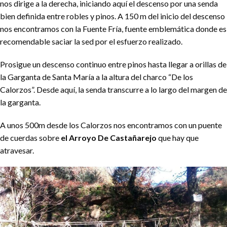
nos dirige a la derecha, iniciando aquí el descenso por una senda
bien definida entre robles y pinos. A 150 m del inicio del descenso
nos encontramos con la Fuente Fría, fuente emblemática donde es
recomendable saciar la sed por el esfuerzo realizado.
Prosigue un descenso continuo entre pinos hasta llegar a orillas de
la Garganta de Santa María a la altura del charco “De los
Calorzos”. Desde aquí, la senda transcurre a lo largo del margen de
la garganta.
A unos 500m desde los Calorzos nos encontramos con un puente
de cuerdas sobre
el Arroyo De Castañarejo
que hay que
atravesar.