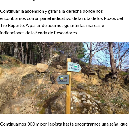
Continuar la ascensión y girar a la derecha donde nos
encontramos con un panel indicativo de la ruta de los Pozos del
Tío Ruperto. A partir de aquí nos guiarán las marcas e
indicaciones de la Senda de Pescadores.
Continuamos 300 m por la pista hasta encontrarnos una señal que