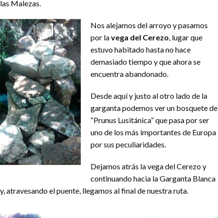
las Malezas.
Nos alejamos del arroyo y pasamos
por la
vega del Cerezo
, lugar que
estuvo habitado hasta no hace
demasiado tiempo y que ahora se
encuentra abandonado.
Desde aquí y justo al otro lado de la
garganta podemos ver un bosquete de
“Prunus Lusitánica” que pasa por ser
uno de los más importantes de Europa
por sus peculiaridades.
Dejamos atrás la vega del Cerezo y
continuando hacia la Garganta Blanca
y, atravesando el puente, llegamos al final de nuestra ruta.