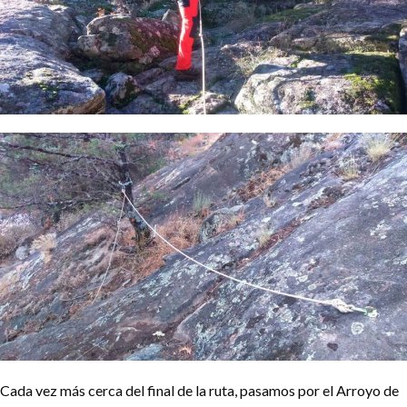
Cada vez más cerca del final de la ruta, pasamos por el Arroyo de