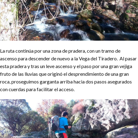
La ruta continúa por una zona de pradera, con un tramo de
ascenso para descender de nuevo a la Vega del Tiradero. Al pasar
esta pradera y tras un leve ascenso y el paso por una gran vejiga
fruto de las lluvias que originó el desprendimiento de una gran
roca, proseguimos garganta arriba hacia dos pasos asegurados
con cuerdas para facilitar el acceso.