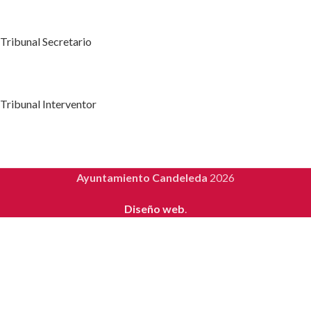
Tribunal Secretario
Tribunal Interventor
Ayuntamiento Candeleda
2026
Diseño web
.