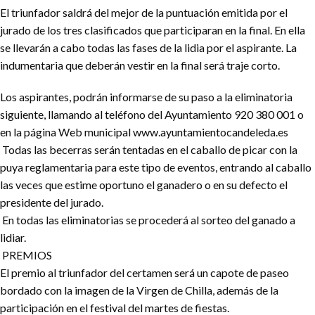
El triunfador saldrá del mejor de la puntuación emitida por el
jurado de los tres clasificados que participaran en la final. En ella
se llevarán a cabo todas las fases de la lidia por el aspirante. La
indumentaria que deberán vestir en la final será traje corto.
Los aspirantes, podrán informarse de su paso a la eliminatoria
siguiente, llamando al teléfono del Ayuntamiento 920 380 001 o
en la página Web municipal www.ayuntamientocandeleda.es
Todas las becerras serán tentadas en el caballo de picar con la
puya reglamentaria para este tipo de eventos, entrando al caballo
las veces que estime oportuno el ganadero o en su defecto el
presidente del jurado.
En todas las eliminatorias se procederá al sorteo del ganado a
lidiar.
PREMIOS
El premio al triunfador del certamen será un capote de paseo
bordado con la imagen de la Virgen de Chilla, además de la
participación en el festival del martes de fiestas.