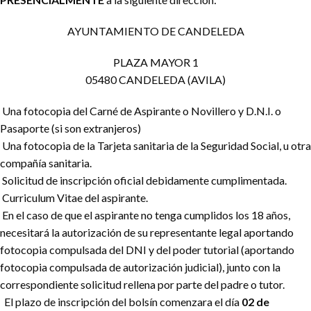
AYUNTAMIENTO DE CANDELEDA
PLAZA MAYOR 1
05480 CANDELEDA (AVILA)
Una fotocopia del Carné de Aspirante o Novillero y D.N.I. o
Pasaporte (si son extranjeros)
Una fotocopia de la Tarjeta sanitaria de la Seguridad Social, u otra
compañía sanitaria.
Solicitud de inscripción oficial debidamente cumplimentada.
Curriculum Vitae del aspirante.
En el caso de que el aspirante no tenga cumplidos los 18 años,
necesitará la autorización de su representante legal aportando
fotocopia compulsada del DNI y del poder tutorial (aportando
fotocopia compulsada de autorización judicial), junto con la
correspondiente solicitud rellena por parte del padre o tutor.
El plazo de inscripción del bolsín comenzara el día
02 de