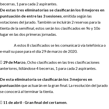
becerras, 1 para cada 2 aspirantes.
De estas tres eliminatorias se clasificarán los 8 mejores en
puntuación de entre las 3 sesiones
, emitida según las
votaciones del jurado. También se incluirán 2 reservas para la
tienta de la semifinal, estos serán los clasificados en 9o y 10o
lugar en las dos primeras jornadas.
A estos 8 clasificados se les comunicará vía telefónica o
e‐mail su pase para el día 29 de marzo de 2020.

29 de Marzo
, Ocho clasificados en las tres clasificaciones
anteriores, lidiándose 4 becerras, 1 para cada 2 aspirantes.
De esta eliminatoria se clasificarán los 3 mejores en
puntuación
que actuarán en la gran final. La resolución del jurado
se conocerá al terminar la tienta.

11 de abril
‐
Gran final del certamen
.