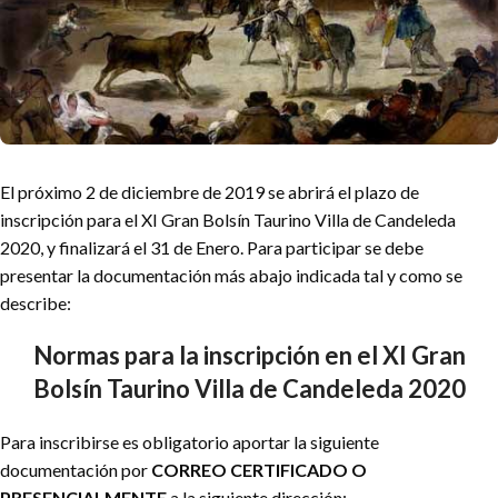
El próximo 2 de diciembre de 2019 se abrirá el plazo de
inscripción para el XI Gran Bolsín Taurino Villa de Candeleda
2020, y finalizará el 31 de Enero. Para participar se debe
presentar la documentación más abajo indicada tal y como se
describe:
Normas para la inscripción en el XI Gran
Bolsín Taurino Villa de Candeleda 2020
Para inscribirse es obligatorio aportar la siguiente
documentación por
CORREO CERTIFICADO O
PRESENCIALMENTE
a la siguiente dirección: