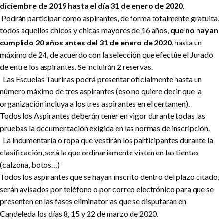
diciembre de 2019 hasta el día 31 de enero de 2020
.
Podrán participar como aspirantes, de forma totalmente gratuita,
todos aquellos chicos y chicas mayores de 16 años,
que no hayan
cumplido 20 años antes del 31 de enero de 2020
, hasta un
máximo de 24, de acuerdo con la selección que efectúe el Jurado
de entre los aspirantes. Se incluirán 2 reservas.
Las Escuelas Taurinas podrá presentar oficialmente hasta un
número máximo de tres aspirantes (eso no quiere decir que la
organización incluya a los tres aspirantes en el certamen).
Todos los Aspirantes deberán tener en vigor durante todas las
pruebas la documentación exigida en las normas de inscripción.
La indumentaria o ropa que vestirán los participantes durante la
clasificación, será la que ordinariamente visten en las tientas
(calzona, botos…)
Todos los aspirantes que se hayan inscrito dentro del plazo citado,
serán avisados por teléfono o por correo electrónico para que se
presenten en las fases eliminatorias que se disputaran en
Candeleda los días 8, 15 y 22 de marzo de 2020.